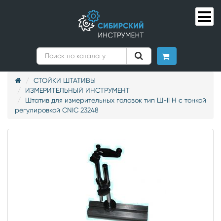
СТОЙКИ ШТАТИВЫ
ИЗМЕРИТЕЛЬНЫЙ ИНСТРУМЕНТ
Штатив для измерительных головок тип Ш-II Н с тонкой
регулировкой CNIC 23248