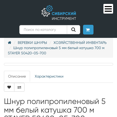
ВЕРЕВКИ ШНУРЫ
ХОЗЯЙСТВЕННЫЙ ИНВЕНТАРЬ
Шнур полипропиленовый 5 мм белый катушка 700 м
STAYER 50420-05-700
Описание
Характеристики
Шнур полипропиленовый 5
мм белый катушка 700 м