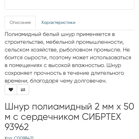
Описание
Характеристики
Полиамидный белый шнур применяется в
строительстве, мебельной промышленности,
сельском хозяйстве, рыболовном промысле. Не
боится сырости, поэтому может использоваться
в помещениях с высокой влажностью. Шнур
сохраняет прочность в течение длительного
времени, благодаря чему долговечен.
Шнур полиамидный 2 мм х 50
м с сердечником СИБРТЕХ
93962
Код: С0098421