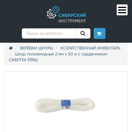
ВЕРЕВКИ ШНУРЫ
ХОЗЯЙСТВЕННЫЙ ИНВЕНТАРЬ
Шнур полиамидный 2 мм х 50 м с сердечником
СИБРТЕХ 93962