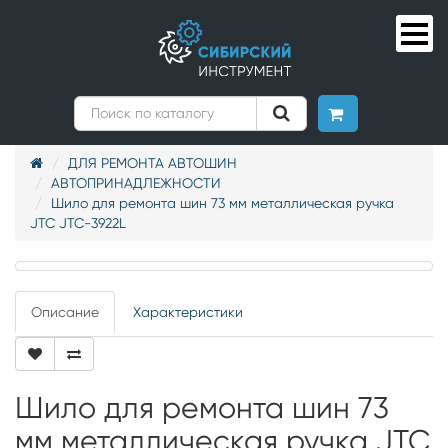
ДЛЯ РЕМОНТА АВТОШИН
АВТОПРИНАДЛЕЖНОСТИ
Шило для ремонта шин 73 мм металлическая ручка
JTC JTC-3922L
Описание
Характеристики
Шило для ремонта шин 73
мм металлическая ручка JTC