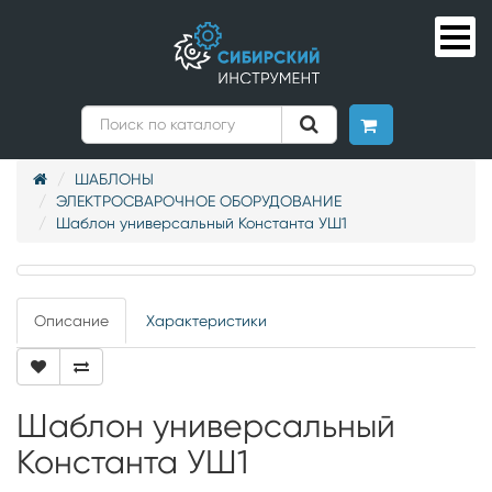
ШАБЛОНЫ
ЭЛЕКТРОСВАРОЧНОЕ ОБОРУДОВАНИЕ
Шаблон универсальный Константа УШ1
Описание
Характеристики
Шаблон универсальный
Константа УШ1