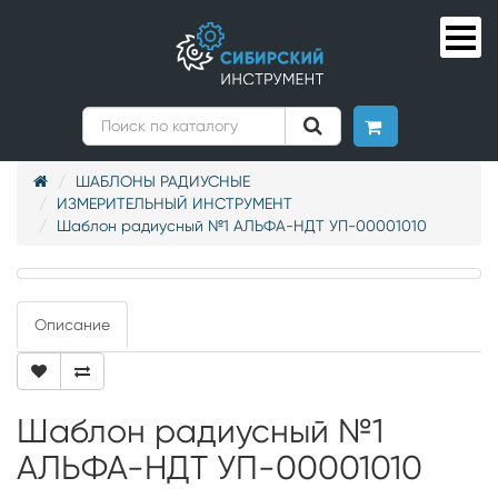
ШАБЛОНЫ РАДИУСНЫЕ
ИЗМЕРИТЕЛЬНЫЙ ИНСТРУМЕНТ
Шаблон радиусный №1 АЛЬФА-НДТ УП-00001010
Описание
Шаблон радиусный №1
АЛЬФА-НДТ УП-00001010