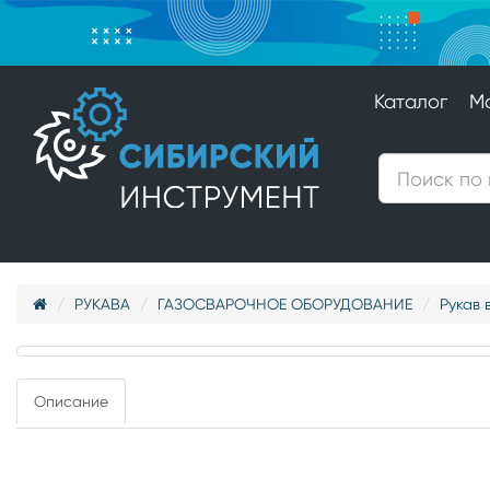
Каталог
М
РУКАВА
ГАЗОСВАРОЧНОЕ ОБОРУДОВАНИЕ
Рукав 
Описание