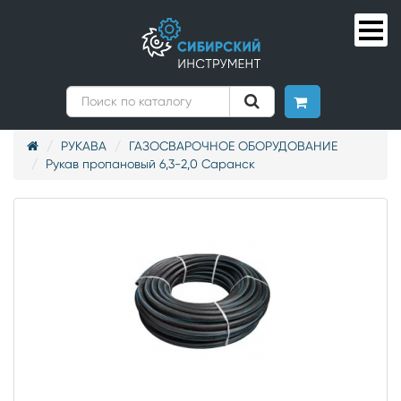
РУКАВА
ГАЗОСВАРОЧНОЕ ОБОРУДОВАНИЕ
Рукав пропановый 6,3-2,0 Саранск