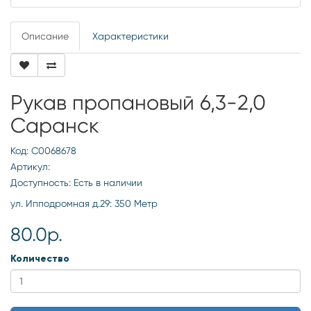
Описание
Характеристики
Рукав пропановый 6,3-2,0
Саранск
Код: С0068678
Артикул:
Доступность: Есть в наличии
ул. Ипподромная д.29: 350 Метр
80.0р.
Количество