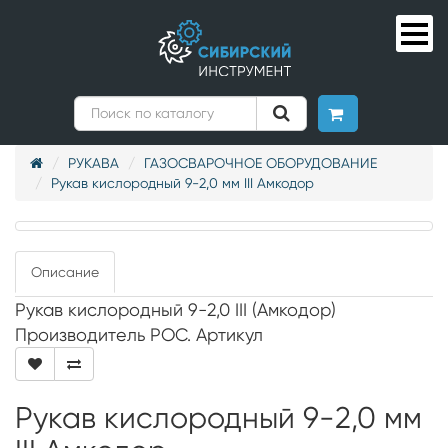
РУКАВА
ГАЗОСВАРОЧНОЕ ОБОРУДОВАНИЕ
Рукав кислородный 9-2,0 мм III Амкодор
Описание
Рукав кислородный 9-2,0 III (Амкодор)
Производитель РОС. Артикул
Рукав кислородный 9-2,0 мм