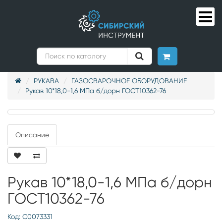
РУКАВА
ГАЗОСВАРОЧНОЕ ОБОРУДОВАНИЕ
Рукав 10*18,0-1,6 МПа б/дорн ГОСТ10362-76
Описание
Рукав 10*18,0-1,6 МПа б/дорн
ГОСТ10362-76
Код: С0073331