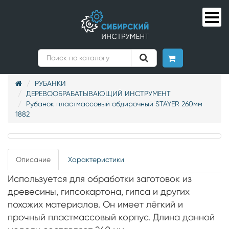
РУБАНКИ
ДЕРЕВООБРАБАТЫВАЮЩИЙ ИНСТРУМЕНТ
Рубанок пластмассовый обдирочный STAYER 260мм
1882
Описание
Характеристики
Используется для обработки заготовок из
древесины, гипсокартона, гипса и других
похожих материалов. Он имеет лёгкий и
прочный пластмассовый корпус. Длина данной