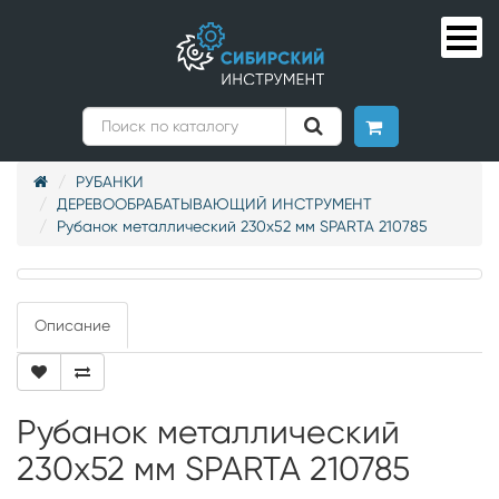
РУБАНКИ
ДЕРЕВООБРАБАТЫВАЮЩИЙ ИНСТРУМЕНТ
Рубанок металлический 230х52 мм SPARTA 210785
Описание
Рубанок металлический
230х52 мм SPARTA 210785