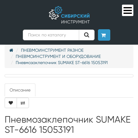
ПНЕВМОИНСТРУМЕНТ РАЗНОЕ
ПНЕВМОИНСТРУМЕНТ И ОБОРУДОВАНИЕ
Пневмозаклепочник SUMAKE ST-6616 15053191
Описание
Пневмозаклепочник SUMAKE
ST-6616 15053191