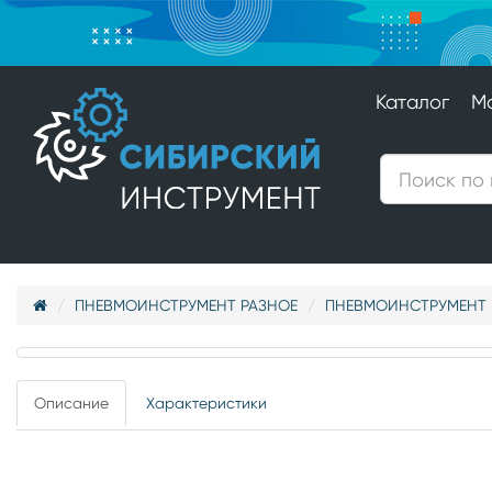
Каталог
М
ПНЕВМОИНСТРУМЕНТ РАЗНОЕ
ПНЕВМОИНСТРУМЕНТ 
Описание
Характеристики