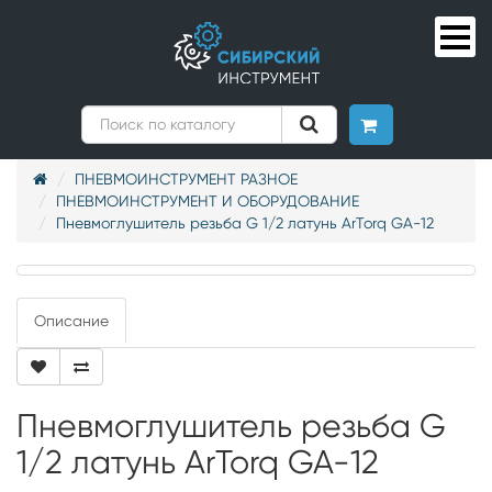
ПНЕВМОИНСТРУМЕНТ РАЗНОЕ
ПНЕВМОИНСТРУМЕНТ И ОБОРУДОВАНИЕ
Пневмоглушитель резьба G 1/2 латунь ArTorq GA-12
Описание
Пневмоглушитель резьба G
1/2 латунь ArTorq GA-12