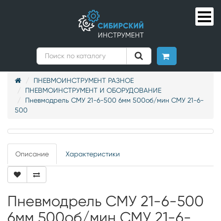
ПНЕВМОИНСТРУМЕНТ РАЗНОЕ
ПНЕВМОИНСТРУМЕНТ И ОБОРУДОВАНИЕ
Пневмодрель СМУ 21-6-500 6мм 500об/мин СМУ 21-6-
500
Описание
Характеристики
Пневмодрель СМУ 21-6-500
6мм 500об/мин СМУ 21-6-