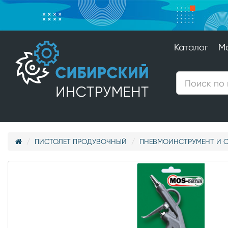
Каталог
М
ПИСТОЛЕТ ПРОДУВОЧНЫЙ
ПНЕВМОИНСТРУМЕНТ И 