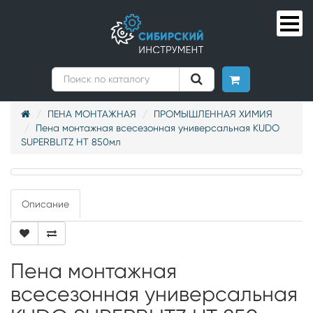
ПЕНА МОНТАЖНАЯ
ПРОМЫШЛЕННАЯ ХИМИЯ
Пена монтажная всесезонная универсальная KUDO
SUPERBLITZ HT 850мл
Описание
Пена монтажная
всесезонная универсальная