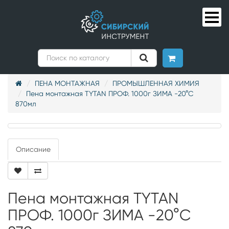
ПЕНА МОНТАЖНАЯ
ПРОМЫШЛЕННАЯ ХИМИЯ
Пена монтажная TYTAN ПРОФ. 1000г ЗИМА -20°C
870мл
Описание
Пена монтажная TYTAN
ПРОФ. 1000г ЗИМА -20°C