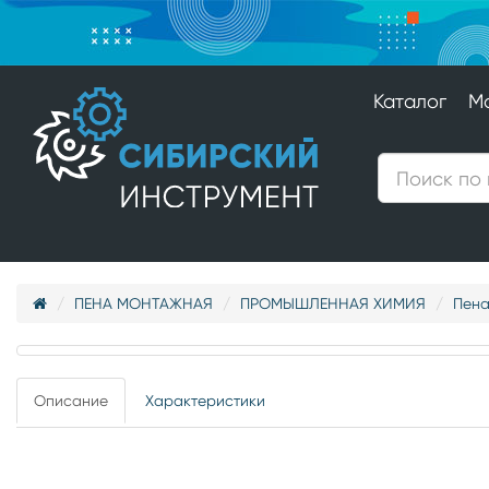
Каталог
М
ПЕНА МОНТАЖНАЯ
ПРОМЫШЛЕННАЯ ХИМИЯ
Пена
Описание
Характеристики