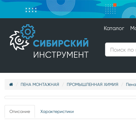
Каталог
М
ПЕНА МОНТАЖНАЯ
ПРОМЫШЛЕННАЯ ХИМИЯ
Пена
Описание
Характеристики