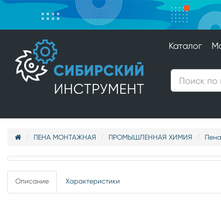
Каталог
М
ПЕНА МОНТАЖНАЯ
ПРОМЫШЛЕННАЯ ХИМИЯ
Пена
Описание
Характеристики