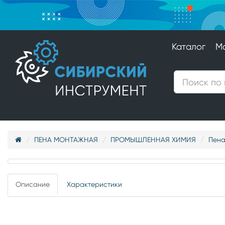
Каталог
М
ПЕНА МОНТАЖНАЯ
ПРОМЫШЛЕННАЯ ХИМИЯ
Пена
Описание
Характеристики