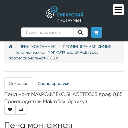
ПЕНА МОНТАЖНАЯ
ПРОМЫШЛЕННАЯ ХИМИЯ
Пена монтажная МАКРОФЛЕКС SHACETEC65
профессиональная 0,85 л
Описание
Характеристики
Пена монт МАКРОФЛЕКС SHACETEC65 проф 0,85
Производитель Makroflex. Артикул
Пена монтажная