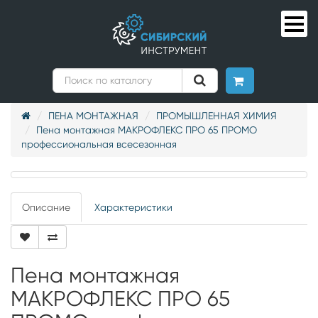
ПЕНА МОНТАЖНАЯ
ПРОМЫШЛЕННАЯ ХИМИЯ
Пена монтажная МАКРОФЛЕКС ПРО 65 ПРОМО
профессиональная всесезонная
Описание
Характеристики
Пена монтажная
МАКРОФЛЕКС ПРО 65