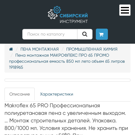
ПЕНА МОНТАЖНАЯ
ПРОМЫШЛЕННАЯ ХИМИЯ
Пена монтажная МАКРОФЛЕКС ПРО 65 ПРОМО
профессиональная емкость 850 мл лето объем 65 литров
1918965
Описание
Характеристики
Makroflex 65 PRO Профессиональная
полиуретановая пена с увеличенным выходом.
… Монтаж строительных деталей. Упаковка.
800/1000 мл. Условия хранения. Не хранить при