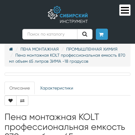
ПЕНА МОНТАЖНАЯ
ПРОМЫШЛЕННАЯ ХИМИЯ
Пена монтажная KOLT профессиональная емкость 870
мл объем 65 литров ЗИМА -18 градусов
Описание
Характеристики
Пена монтажная KOLT
профессиональная емкость