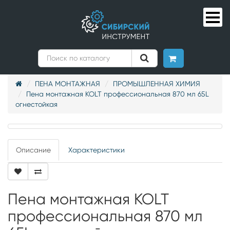
ПЕНА МОНТАЖНАЯ
ПРОМЫШЛЕННАЯ ХИМИЯ
Пена монтажная KOLT профессиональная 870 мл 65L
огнестойкая
Описание
Характеристики
Пена монтажная KOLT
профессиональная 870 мл