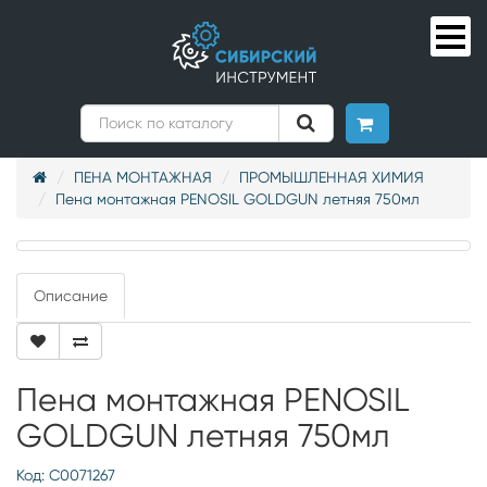
ПЕНА МОНТАЖНАЯ
ПРОМЫШЛЕННАЯ ХИМИЯ
Пена монтажная PENOSIL GOLDGUN летняя 750мл
Описание
Пена монтажная PENOSIL
GOLDGUN летняя 750мл
Код: С0071267