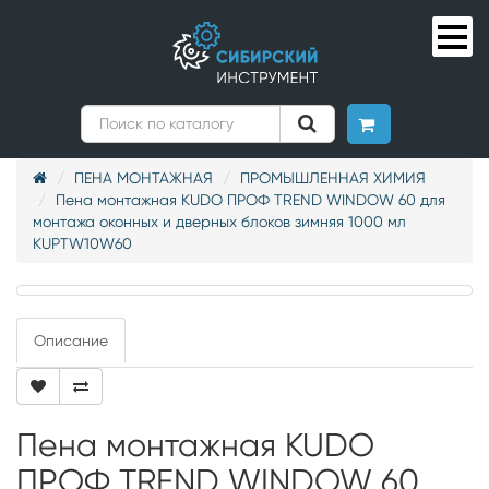
ПЕНА МОНТАЖНАЯ
ПРОМЫШЛЕННАЯ ХИМИЯ
Пена монтажная KUDO ПРОФ TREND WINDOW 60 для
монтажа оконных и дверных блоков зимняя 1000 мл
KUPTW10W60
Описание
Пена монтажная KUDO
ПРОФ TREND WINDOW 60