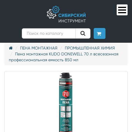
ПЕНА МОНТАЖНАЯ
ПРОМЫШЛЕННАЯ ХИМИЯ
Пена монтажная KUDO DONEWELL 70 л всесезонная
профессиональная емкость 850 мл