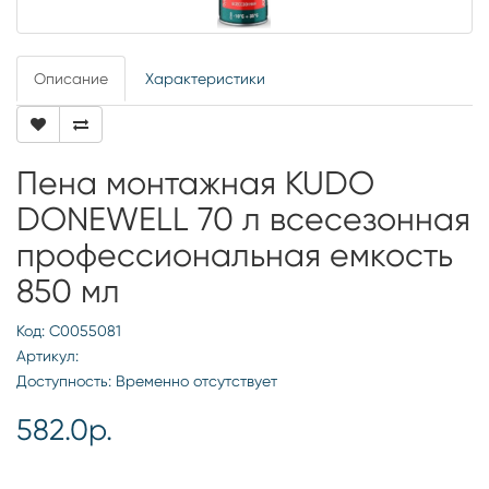
Описание
Характеристики
Пена монтажная KUDO
DONEWELL 70 л всесезонная
профессиональная емкость
850 мл
Код: С0055081
Артикул:
Доступность: Временно отсутствует
582.0р.