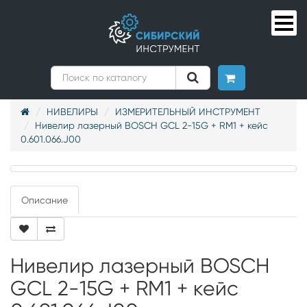
НИВЕЛИРЫ
ИЗМЕРИТЕЛЬНЫЙ ИНСТРУМЕНТ
Нивелир лазерный BOSCH GCL 2-15G + RM1 + кейс
0.601.066.J00
Описание
Нивелир лазерный BOSCH
GCL 2-15G + RM1 + кейс