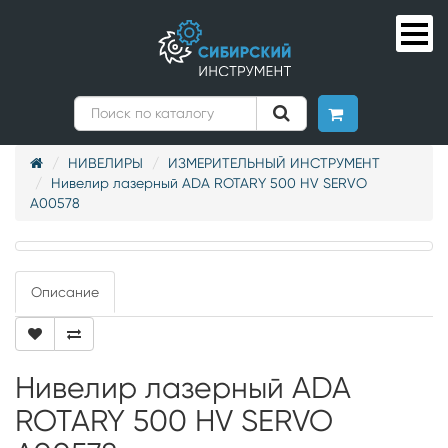
НИВЕЛИРЫ
ИЗМЕРИТЕЛЬНЫЙ ИНСТРУМЕНТ
Нивелир лазерный ADA ROTARY 500 HV SERVO
А00578
Описание
Нивелир лазерный ADA
ROTARY 500 HV SERVO