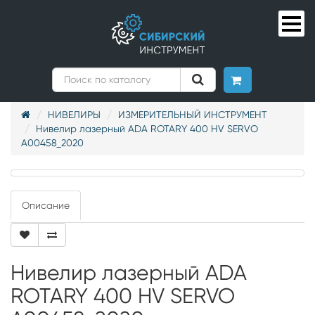
НИВЕЛИРЫ
ИЗМЕРИТЕЛЬНЫЙ ИНСТРУМЕНТ
Нивелир лазерный ADA ROTARY 400 HV SERVO
А00458_2020
Описание
Нивелир лазерный ADA
ROTARY 400 HV SERVO