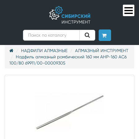
НАДФИЛИ АЛМАЗНЫЕ
АЛМАЗНЫЙ ИНСТРУМЕНТ
Надфиль алмазный ромбический 160 мм АНР-160 АС6
100/80 69911/00-00009305