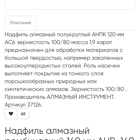
Описание
Надфиль алмазный полукруглый АНПК 120 мм
АС6 зернистость 100/80 масса 1,9 карат
предназначен для обработки материалов с
большой твердостью, например закаленных
высокоуглеродистых сталей. Роль насечки
выполняет покрытие из тонкого слоя
порошкообразных природных или
синтетических алмазов. Зернистость 100/80 .
Производитель АЛМАЗНЫЙ ИНСТРУМЕНТ.
Артикул 37126.
Надфиль алмазный