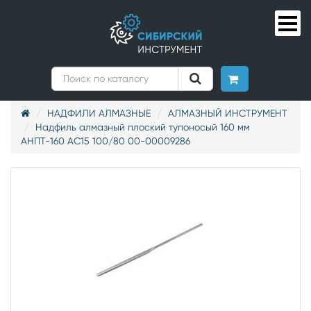
НАДФИЛИ АЛМАЗНЫЕ
АЛМАЗНЫЙ ИНСТРУМЕНТ
Надфиль алмазный плоский тупоносый 160 мм
АНПТ-160 АС15 100/80 00-00009286