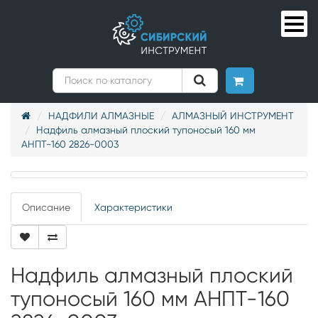
НАДФИЛИ АЛМАЗНЫЕ
АЛМАЗНЫЙ ИНСТРУМЕНТ
Надфиль алмазный плоский тупоносый 160 мм
АНПТ-160 2826-0003
Описание
Характеристики
Надфиль алмазный плоский
тупоносый 160 мм АНПТ-160