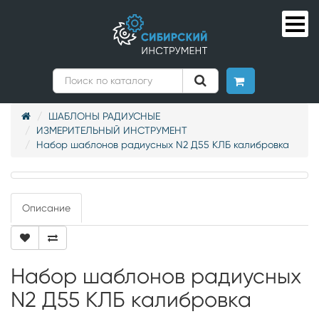
ШАБЛОНЫ РАДИУСНЫЕ
ИЗМЕРИТЕЛЬНЫЙ ИНСТРУМЕНТ
Набор шаблонов радиусных N2 Д55 КЛБ калибровка
Описание
Набор шаблонов радиусных
N2 Д55 КЛБ калибровка