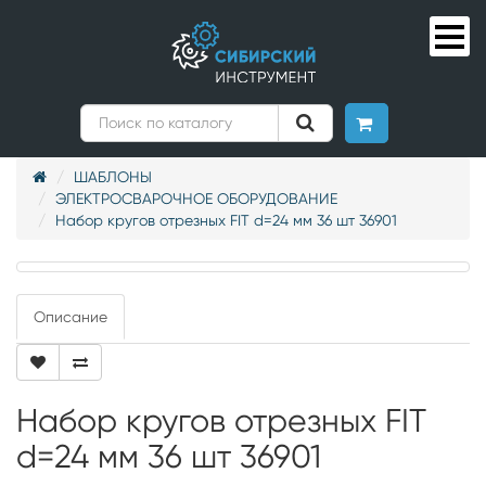
ШАБЛОНЫ
ЭЛЕКТРОСВАРОЧНОЕ ОБОРУДОВАНИЕ
Набор кругов отрезных FIT d=24 мм 36 шт 36901
Описание
Набор кругов отрезных FIT
d=24 мм 36 шт 36901