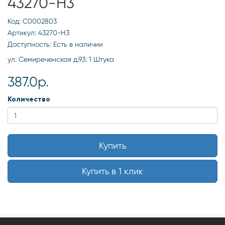
43270-H3
Код: С0002803
Артикул: 43270-H3
Доступность: Есть в наличии
ул. Семиреченская д.93: 1 Штука
387.0р.
Количество
Купить
Купить в 1 клик