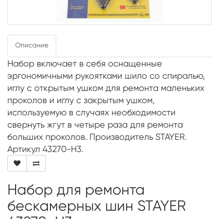
Описание
Набор включает в себя оснащенные
эргономичными рукоятками шило со спиралью,
иглу с открытым ушком для ремонта маленьких
проколов и иглу с закрытым ушком,
используемую в случаях необходимости
свернуть жгут в четыре раза для ремонта
больших проколов. Производитель STAYER.
Артикул 43270-Н3.
Набор для ремонта
бескамерных шин STAYER