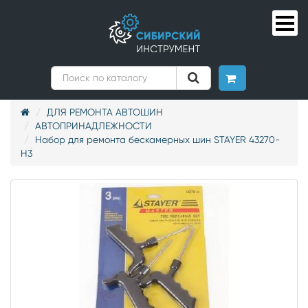
ДЛЯ РЕМОНТА АВТОШИН
АВТОПРИНАДЛЕЖНОСТИ
Набор для ремонта бескамерных шин STAYER 43270-
H3