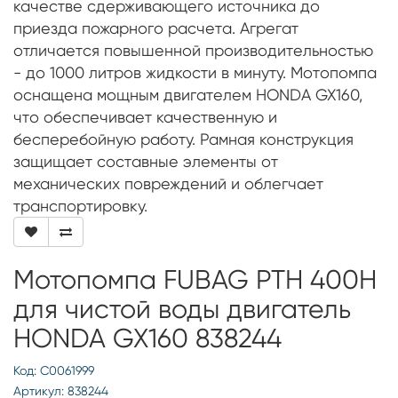
качестве сдерживающего источника до
приезда пожарного расчета. Агрегат
отличается повышенной производительностью
- до 1000 литров жидкости в минуту. Мотопомпа
оснащена мощным двигателем HONDA GX160,
что обеспечивает качественную и
бесперебойную работу. Рамная конструкция
защищает составные элементы от
механических повреждений и облегчает
транспортировку.
Мотопомпа FUBAG PTH 400H
для чистой воды двигатель
HONDA GX160 838244
Код: С0061999
Артикул: 838244