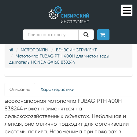
МОТОПОМПЫ
БЕНЗОИНСТРУМЕНТ
Мотопомпа FUBAG PTH 400H для чистой воды
двигатель HONDA GX160 838244
Описание
Характеристики
ысоконапорная мотопомпа FUBAG PTH 400H
838244 может применяться на
сельскохозяйственных объектах. Небольшая и
легкая, она отлично подходит для организации
системы полива. Незаменима при пожарах в