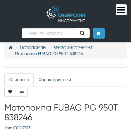
МОТОПОМПЫ
БЕНЗОИНСТРУМЕНТ
Мотопомпа FUBAG PG 950T 838246
Описание
Характеристики
Мотопомпа FUBAG PG 950T
838246
Код: С0017193