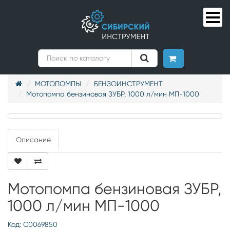
МОТОПОМПЫ
БЕНЗОИНСТРУМЕНТ
Мотопомпа бензиновая ЗУБР, 1000 л/мин МП-1000
Описание
Мотопомпа бензиновая ЗУБР,
1000 л/мин МП-1000
Код: С0069850