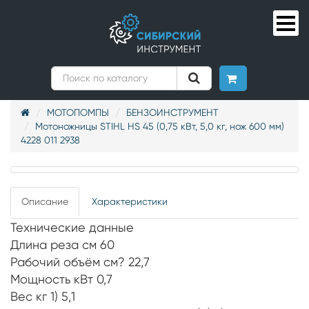
МОТОПОМПЫ
БЕНЗОИНСТРУМЕНТ
Мотоножницы STIHL HS 45 (0,75 кВт, 5,0 кг, нож 600 мм)
4228 011 2938
Описание
Характеристики
Технические данные
Длина реза см 60
Рабочий объём см? 22,7
Мощность кВт 0,7
Вес кг 1) 5,1