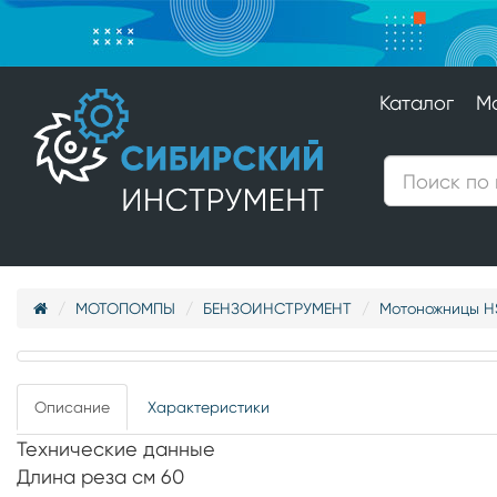
Каталог
М
МОТОПОМПЫ
БЕНЗОИНСТРУМЕНТ
Мотоножницы HS 
Описание
Характеристики
Технические данные
Длина реза см 60