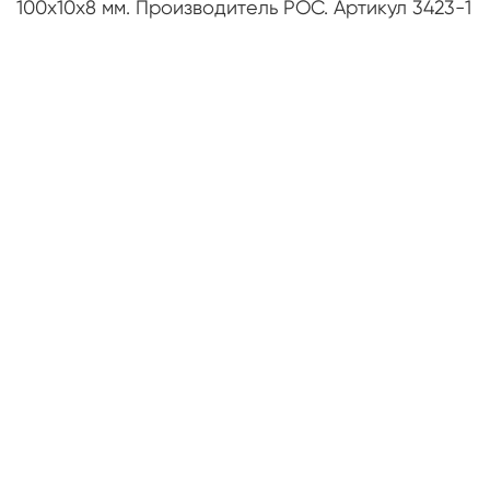
100х10х8 мм. Производитель РОС. Артикул 3423-1