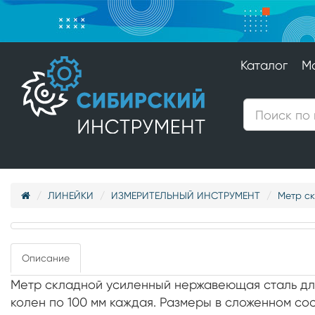
Каталог
М
ЛИНЕЙКИ
ИЗМЕРИТЕЛЬНЫЙ ИНСТРУМЕНТ
Метр ск
Описание
Метр складной усиленный нержавеющая сталь длин
колен по 100 мм каждая. Размеры в сложенном со