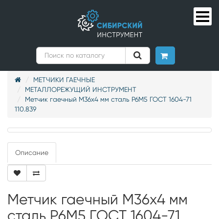
МЕТЧИКИ ГАЕЧНЫЕ
МЕТАЛЛОРЕЖУЩИЙ ИНСТРУМЕНТ
Метчик гаечный М36х4 мм сталь Р6М5 ГОСТ 1604-71
110.839
Описание
Метчик гаечный М36х4 мм
сталь Р6М5 ГОСТ 1604-71