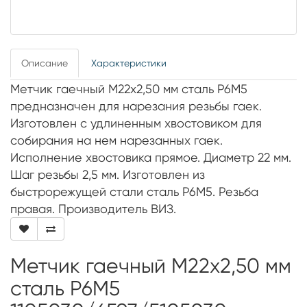
Описание
Характеристики
Метчик гаечный М22х2,50 мм сталь Р6М5
предназначен для нарезания резьбы гаек.
Изготовлен с удлиненным хвостовиком для
собирания на нем нарезанных гаек.
Исполнение хвостовика прямое. Диаметр 22 мм.
Шаг резьбы 2,5 мм. Изготовлен из
быстрорежущей стали сталь Р6М5. Резьба
правая. Производитель ВИЗ.
Метчик гаечный М22х2,50 мм
сталь Р6М5