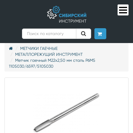
МЕТЧИКИ ГАЕЧНЫЕ
МЕТАЛЛОРЕЖУЩИЙ ИНСТРУМЕНТ
Метчик гаечный М22х2,50 мм сталь Р6М5
1105030/6597/5105030