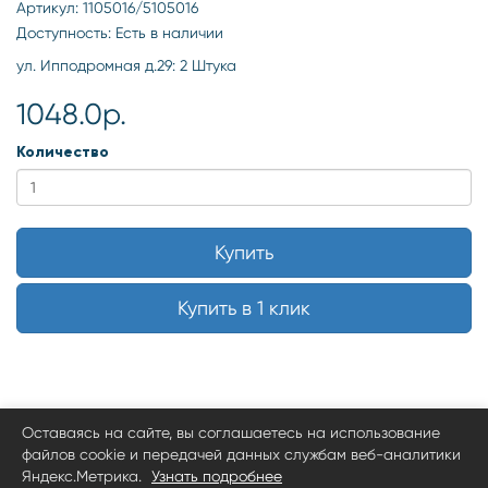
Артикул: 1105016/5105016
Доступность: Есть в наличии
ул. Ипподромная д.29: 2 Штука
1048.0р.
Количество
Купить
Купить в 1 клик
Оставаясь на сайте, вы соглашаетесь на использование
файлов cookie и передачей данных службам веб-аналитики
Яндекс.Метрика.
Узнать подробнее