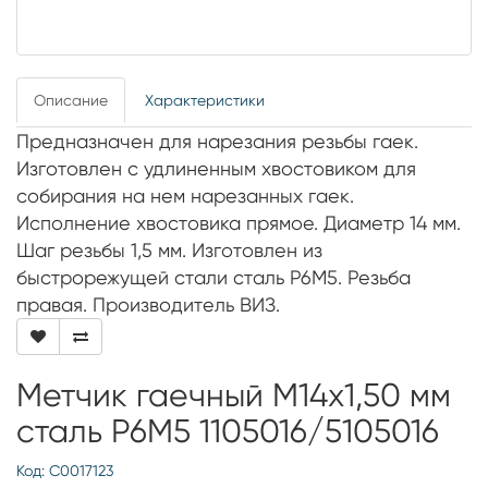
Описание
Характеристики
Предназначен для нарезания резьбы гаек.
Изготовлен с удлиненным хвостовиком для
собирания на нем нарезанных гаек.
Исполнение хвостовика прямое. Диаметр 14 мм.
Шаг резьбы 1,5 мм. Изготовлен из
быстрорежущей стали сталь Р6М5. Резьба
правая. Производитель ВИЗ.
Метчик гаечный М14х1,50 мм
сталь Р6М5 1105016/5105016
Код: С0017123