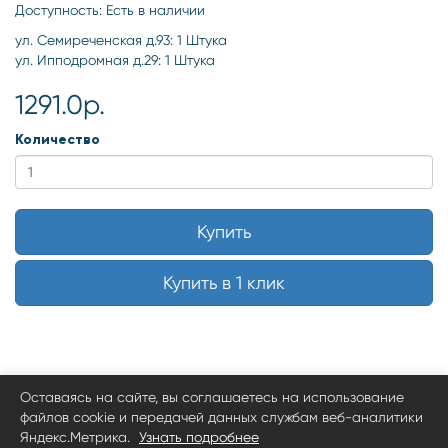
Доступность: Есть в наличии
ул. Семиреченская д.93: 1 Штука
ул. Ипподромная д.29: 1 Штука
1291.0р.
Количество
Купить
Купить в 1 клик
Оставаясь на сайте, вы соглашаетесь на использование
файлов cookie и передачей данных службам веб-аналитики
Яндекс.Метрика.
Узнать подробнее