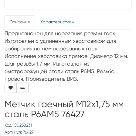
Описание
Характеристики
Предназначен для нарезания резьбы гаек.
Изготовлен с удлиненным хвостовиком для
собирания на нем нарезанных гаек.
Исполнение хвостовика прямое. Диаметр 12 мм.
Шаг резьбы 1,7 мм. Изготовлен из
быстрорежущей стали сталь Р6М5. Резьба
правая. Производитель ВИЗ.
Метчик гаечный М12х1,75 мм
сталь Р6АМ5 76427
Код: С0238231
Артикул: 76427