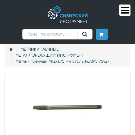
МЕТЧИКИ ГАЕЧНЫЕ
МЕТАЛЛОРЕЖУЩИЙ ИНСТРУМЕНТ
Метчик гаечный М12х1,75 мм сталь Р6АМ5 76427